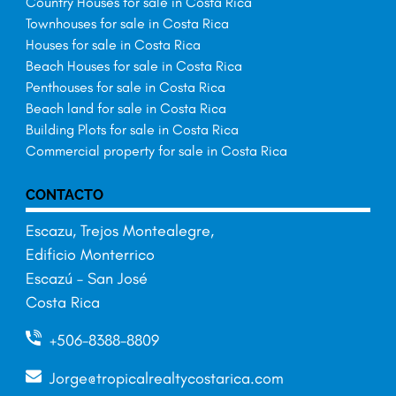
Country Houses for sale in Costa Rica
Townhouses for sale in Costa Rica
Houses for sale in Costa Rica
Beach Houses for sale in Costa Rica
Penthouses for sale in Costa Rica
Beach land for sale in Costa Rica
Building Plots for sale in Costa Rica
Commercial property for sale in Costa Rica
CONTACTO
Escazu, Trejos Montealegre,
Edificio Monterrico
Escazú – San José
Costa Rica
+506-8388-8809
Jorge@tropicalrealtycostarica.com