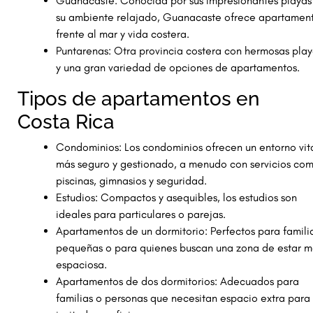
Guanacaste: Conocida por sus impresionantes playas
su ambiente relajado, Guanacaste ofrece apartamen
frente al mar y vida costera.
Puntarenas: Otra provincia costera con hermosas play
y una gran variedad de opciones de apartamentos.
Tipos de apartamentos en
Costa Rica
Condominios: Los condominios ofrecen un entorno vit
más seguro y gestionado, a menudo con servicios co
piscinas, gimnasios y seguridad.
Estudios: Compactos y asequibles, los estudios son
ideales para particulares o parejas.
Apartamentos de un dormitorio: Perfectos para famili
pequeñas o para quienes buscan una zona de estar m
espaciosa.
Apartamentos de dos dormitorios: Adecuados para
familias o personas que necesitan espacio extra para