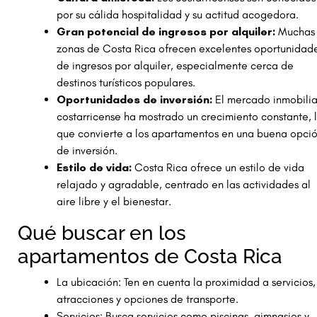
por su cálida hospitalidad y su actitud acogedora.
Gran potencial de ingresos por alquiler:
Muchas
zonas de Costa Rica ofrecen excelentes oportunidad
de ingresos por alquiler, especialmente cerca de
destinos turísticos populares.
Oportunidades de inversión:
El mercado inmobilia
costarricense ha mostrado un crecimiento constante, 
que convierte a los apartamentos en una buena opci
de inversión.
Estilo de vida:
Costa Rica ofrece un estilo de vida
relajado y agradable, centrado en las actividades al
aire libre y el bienestar.
Qué buscar en los
apartamentos de Costa Rica
La ubicación: Ten en cuenta la proximidad a servicios,
atracciones y opciones de transporte.
Servicios: Busca servicios como piscinas, gimnasios y