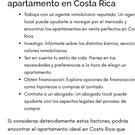
apartamento en Costa Rica
Trabaja con un agente inmobiliario reputado: Un age
local puede ayudarte a navegar por el mercado y
encontrar los apartamentos en venta perfectos en Co
Rica.
Investiga: Infórmate sobre los distintos barrios, servici
valores inmobiliarios.
Ten en cuenta tu estilo de vida: Piensa en tus
necesidades y preferencias a la hora de elegir un
apartamento.
Obtén financiación: Explora opciones de financiación
como hipotecas o compras al contado.
Contrata a un abogado: Un abogado local puede
ayudarte con los aspectos legales del proceso de
compra.
Si consideras detenidamente estos factores, podrás
encontrar el apartamento ideal en Costa Rica que