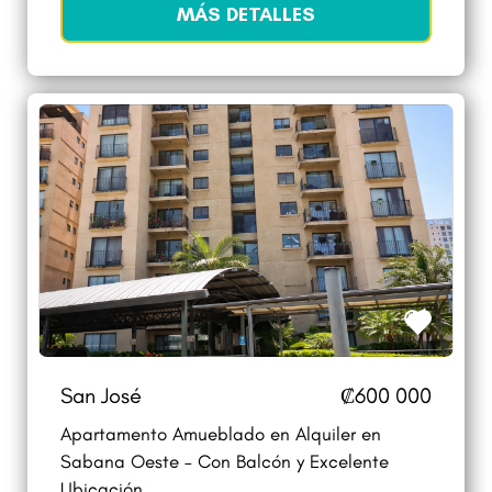
MÁS DETALLES
San José
₡600 000
Apartamento Amueblado en Alquiler en
Sabana Oeste – Con Balcón y Excelente
Ubicación