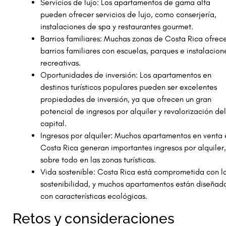
Servicios de lujo: Los apartamentos de gama alta
pueden ofrecer servicios de lujo, como conserjería,
instalaciones de spa y restaurantes gourmet.
Barrios familiares: Muchas zonas de Costa Rica ofrec
barrios familiares con escuelas, parques e instalacion
recreativas.
Oportunidades de inversión: Los apartamentos en
destinos turísticos populares pueden ser excelentes
propiedades de inversión, ya que ofrecen un gran
potencial de ingresos por alquiler y revalorización del
capital.
Ingresos por alquiler: Muchos apartamentos en venta 
Costa Rica generan importantes ingresos por alquiler,
sobre todo en las zonas turísticas.
Vida sostenible: Costa Rica está comprometida con l
sostenibilidad, y muchos apartamentos están diseñad
con características ecológicas.
Retos y consideraciones