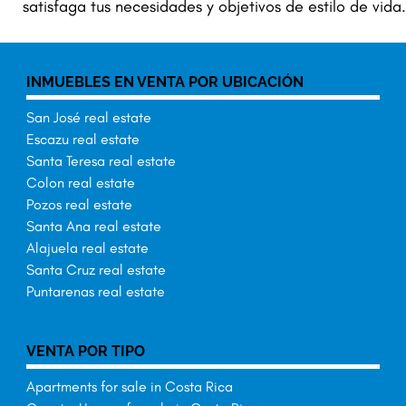
satisfaga tus necesidades y objetivos de estilo de vida.
INMUEBLES EN VENTA POR UBICACIÓN
San José real estate
Escazu real estate
Santa Teresa real estate
Colon real estate
Pozos real estate
Santa Ana real estate
Alajuela real estate
Santa Cruz real estate
Puntarenas real estate
VENTA POR TIPO
Apartments for sale in Costa Rica