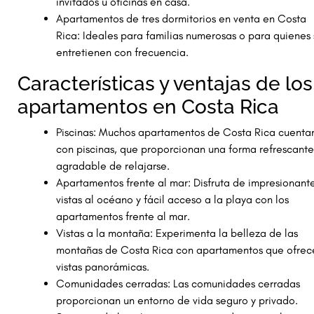
invitados u oficinas en casa.
Apartamentos de tres dormitorios en venta en Costa
Rica: Ideales para familias numerosas o para quienes
entretienen con frecuencia.
Características y ventajas de los
apartamentos en Costa Rica
Piscinas: Muchos apartamentos de Costa Rica cuenta
con piscinas, que proporcionan una forma refrescante
agradable de relajarse.
Apartamentos frente al mar: Disfruta de impresionant
vistas al océano y fácil acceso a la playa con los
apartamentos frente al mar.
Vistas a la montaña: Experimenta la belleza de las
montañas de Costa Rica con apartamentos que ofrec
vistas panorámicas.
Comunidades cerradas: Las comunidades cerradas
proporcionan un entorno de vida seguro y privado.