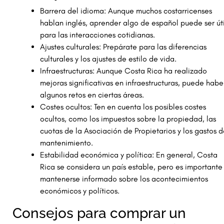
Barrera del idioma: Aunque muchos costarricenses
hablan inglés, aprender algo de español puede ser úti
para las interacciones cotidianas.
Ajustes culturales: Prepárate para las diferencias
culturales y los ajustes de estilo de vida.
Infraestructuras: Aunque Costa Rica ha realizado
mejoras significativas en infraestructuras, puede habe
algunos retos en ciertas áreas.
Costes ocultos: Ten en cuenta los posibles costes
ocultos, como los impuestos sobre la propiedad, las
cuotas de la Asociación de Propietarios y los gastos 
mantenimiento.
Estabilidad económica y política: En general, Costa
Rica se considera un país estable, pero es importante
mantenerse informado sobre los acontecimientos
económicos y políticos.
Consejos para comprar un