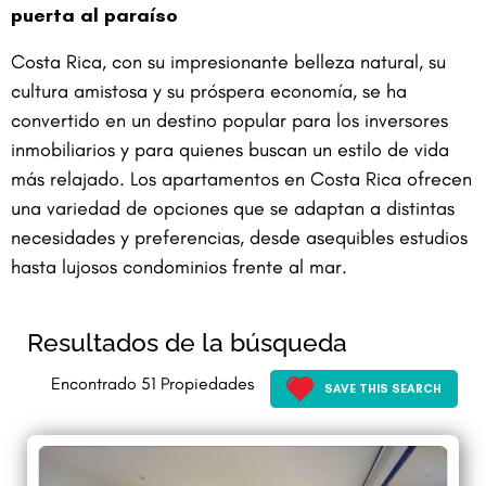
puerta al paraíso
Costa Rica, con su impresionante belleza natural, su
cultura amistosa y su próspera economía, se ha
convertido en un destino popular para los inversores
inmobiliarios y para quienes buscan un estilo de vida
más relajado. Los apartamentos en Costa Rica ofrecen
una variedad de opciones que se adaptan a distintas
necesidades y preferencias, desde asequibles estudios
hasta lujosos condominios frente al mar.
Resultados de la búsqueda
Encontrado
51
Propiedades