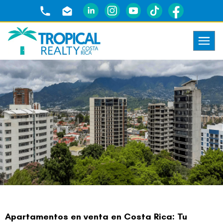
Apartamentos en venta en Costa Rica: Tu