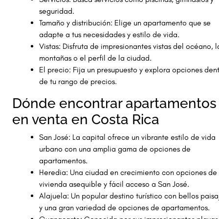
seguridad.
Tamaño y distribución: Elige un apartamento que se
adapte a tus necesidades y estilo de vida.
Vistas: Disfruta de impresionantes vistas del océano, l
montañas o el perfil de la ciudad.
El precio: Fija un presupuesto y explora opciones den
de tu rango de precios.
Dónde encontrar apartamentos
en venta en Costa Rica
San José: La capital ofrece un vibrante estilo de vida
urbano con una amplia gama de opciones de
apartamentos.
Heredia: Una ciudad en crecimiento con opciones de
vivienda asequible y fácil acceso a San José.
Alajuela: Un popular destino turístico con bellos paisa
y una gran variedad de opciones de apartamentos.