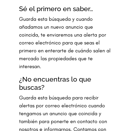
Sé el primero en saber…
Guarda esta búsqueda y cuando
añadamos un nuevo anuncio que
coincida, te enviaremos una alerta por
correo electrónico para que seas el
primero en enterarte de cuándo salen al
mercado las propiedades que te
interesan.
¿No encuentras lo que
buscas?
Guarda esta búsqueda para recibir
alertas por correo electrónico cuando
tengamos un anuncio que coincida y
también para ponerte en contacto con
nosotros e informarnos. Contamos con