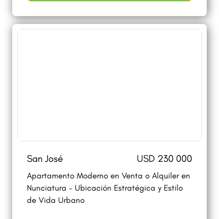
San José
USD 230 000
Apartamento Moderno en Venta o Alquiler en
Nunciatura – Ubicación Estratégica y Estilo
de Vida Urbano