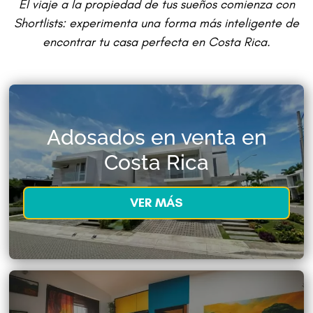
El viaje a la propiedad de tus sueños comienza con
Shortlists: experimenta una forma más inteligente de
encontrar tu casa perfecta en Costa Rica.
Adosados en venta en
Costa Rica
VER MÁS