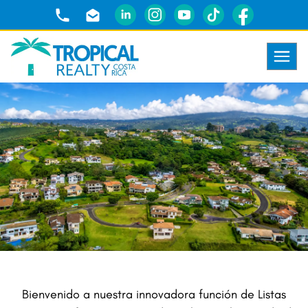
Bienvenido a nuestra innovadora función de Listas