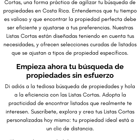
Cortas, una forma práctica de agilizar tu búsqueda de
propiedades en Costa Rica. Entendemos que tu tiempo
es valioso y que encontrar la propiedad perfecta debe
ser eficiente y ajustarse a tus preferencias. Nuestras
Listas Cortas están diseñadas teniendo en cuenta tus
necesidades, y ofrecen selecciones curadas de listados
que se ajustan a tipos de propiedad específicos.
Empieza ahora tu búsqueda de
propiedades sin esfuerzo
Di adiós a la tediosa búsqueda de propiedades y hola
a la eficiencia con las Listas Cortas. Adopta la
practicidad de encontrar listados que realmente te
interesen. Suscríbete, explora y crea tus Listas Cortas
personalizadas hoy mismo: tu propiedad ideal está a
un clic de distancia.