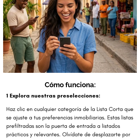
Cómo funciona:
1 Explora nuestras preselecciones:
Haz clic en cualquier categoría de la Lista Corta que
se ajuste a tus preferencias inmobiliarias. Estas listas
prefiltradas son la puerta de entrada a listados
prácticos y relevantes. Olvídate de desplazarte por