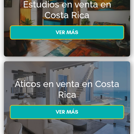
Estudios en venta en
Costa Rica
VER MÁS
Áticos en venta en Costa
Rica
VER MÁS