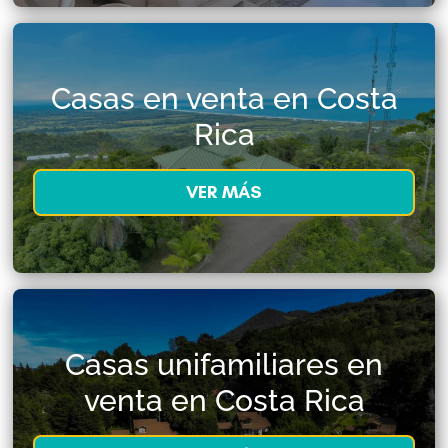
Casas en venta en Costa
Rica
VER MÁS
Casas unifamiliares en
venta en Costa Rica