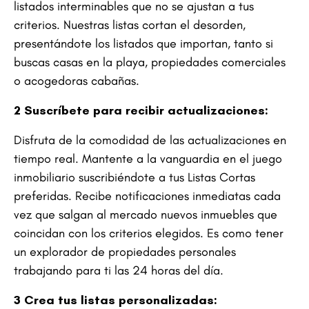
listados interminables que no se ajustan a tus
criterios. Nuestras listas cortan el desorden,
presentándote los listados que importan, tanto si
buscas casas en la playa, propiedades comerciales
o acogedoras cabañas.
2
Suscríbete para recibir actualizaciones:
Disfruta de la comodidad de las actualizaciones en
tiempo real. Mantente a la vanguardia en el juego
inmobiliario suscribiéndote a tus Listas Cortas
preferidas. Recibe notificaciones inmediatas cada
vez que salgan al mercado nuevos inmuebles que
coincidan con los criterios elegidos. Es como tener
un explorador de propiedades personales
trabajando para ti las 24 horas del día.
3
Crea tus listas personalizadas: