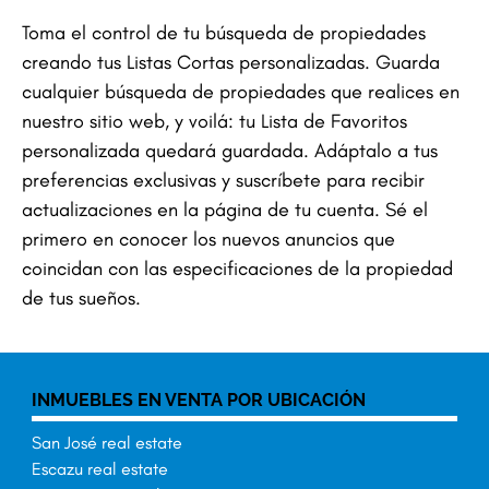
Toma el control de tu búsqueda de propiedades
creando tus Listas Cortas personalizadas. Guarda
cualquier búsqueda de propiedades que realices en
nuestro sitio web, y voilá: tu Lista de Favoritos
personalizada quedará guardada. Adáptalo a tus
preferencias exclusivas y suscríbete para recibir
actualizaciones en la página de tu cuenta. Sé el
primero en conocer los nuevos anuncios que
coincidan con las especificaciones de la propiedad
de tus sueños.
INMUEBLES EN VENTA POR UBICACIÓN
San José real estate
Escazu real estate