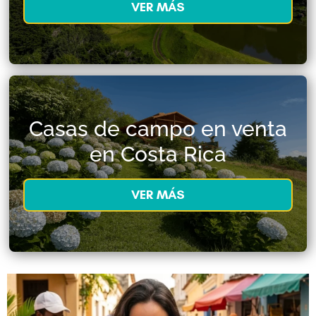
VER MÁS
Casas de campo en venta
en Costa Rica
VER MÁS