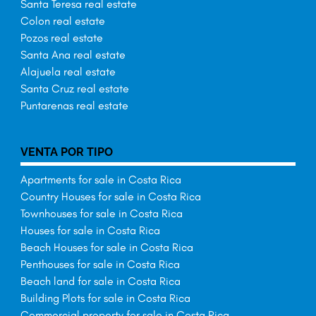
Santa Teresa real estate
Colon real estate
Pozos real estate
Santa Ana real estate
Alajuela real estate
Santa Cruz real estate
Puntarenas real estate
VENTA POR TIPO
Apartments for sale in Costa Rica
Country Houses for sale in Costa Rica
Townhouses for sale in Costa Rica
Houses for sale in Costa Rica
Beach Houses for sale in Costa Rica
Penthouses for sale in Costa Rica
Beach land for sale in Costa Rica
Building Plots for sale in Costa Rica
Commercial property for sale in Costa Rica