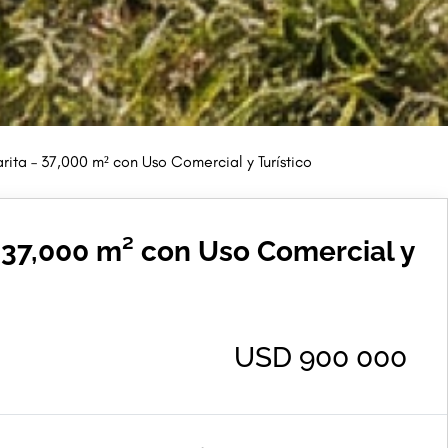
rita – 37,000 m² con Uso Comercial y Turístico
– 37,000 m² con Uso Comercial y
USD 900 000