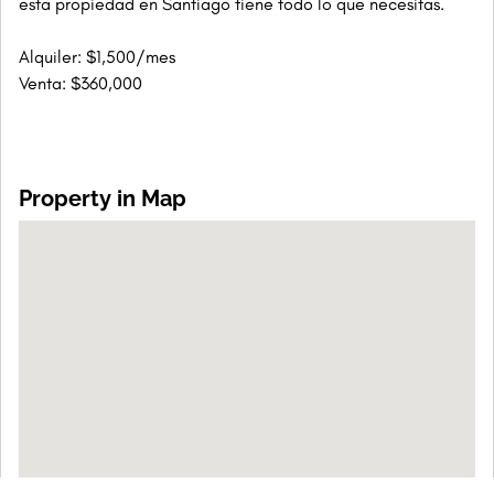
esta propiedad en Santiago tiene todo lo que necesitas.
Alquiler: $1,500/mes
Venta: $360,000
Property in Map