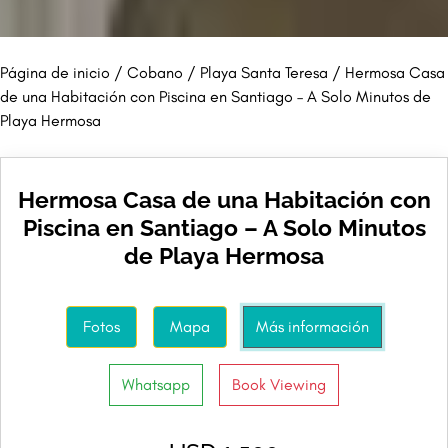
Página de inicio
/
Cobano
/
Playa Santa Teresa
/ Hermosa Casa
de una Habitación con Piscina en Santiago – A Solo Minutos de
Playa Hermosa
Hermosa Casa de una Habitación con
Piscina en Santiago – A Solo Minutos
de Playa Hermosa
Fotos
Mapa
Más información
Whatsapp
Book Viewing