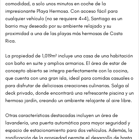
comodidad, a solo unos minutos en coche de la
impresionante Playa Hermosa. Con acceso fácil para
cualquier vehículo (no se requiere 4×4), Santiago es un
barrio muy deseado por su ambiente relajado y su
proximidad a una de las playas más hermosas de Costa
Rica.
La propiedad de 1,019m² incluye una casa de una habitación
con baño en suite y amplios armarios. El área de estar de
concepto abierto se integra perfectamente con la cocina,
que cuenta con una gran isla, ideal para comidas casuales o
para disfrutar de deliciosas creaciones culinarias. Salga al
deck privado, donde encontrará una refrescante piscina y un
hermoso jardín, creando un ambiente relajante al aire libre.
Otras características destacadas incluyen un área de
lavandería, una puerta automática para mayor seguridad y
espacio de estacionamiento para dos vehículos. Además, la
zonificación de la propiedad permite el desarrollo de hasta