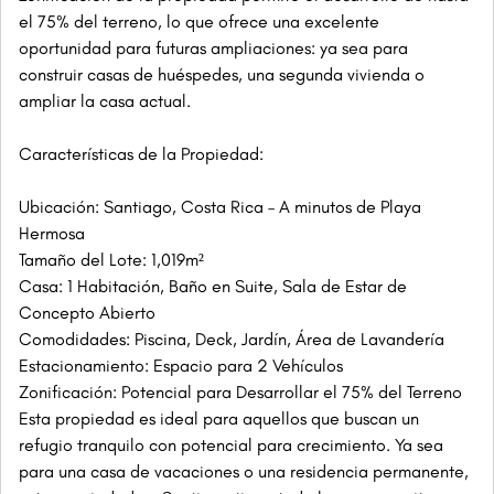
el 75% del terreno, lo que ofrece una excelente
oportunidad para futuras ampliaciones: ya sea para
construir casas de huéspedes, una segunda vivienda o
ampliar la casa actual.
Características de la Propiedad:
Ubicación: Santiago, Costa Rica – A minutos de Playa
Hermosa
Tamaño del Lote: 1,019m²
Casa: 1 Habitación, Baño en Suite, Sala de Estar de
Concepto Abierto
Comodidades: Piscina, Deck, Jardín, Área de Lavandería
Estacionamiento: Espacio para 2 Vehículos
Zonificación: Potencial para Desarrollar el 75% del Terreno
Esta propiedad es ideal para aquellos que buscan un
refugio tranquilo con potencial para crecimiento. Ya sea
para una casa de vacaciones o una residencia permanente,