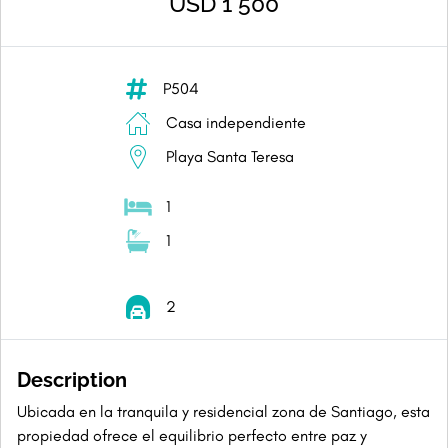
USD 1 500
P504
Casa independiente
Playa Santa Teresa
1
1
2
Description
Ubicada en la tranquila y residencial zona de Santiago, esta
propiedad ofrece el equilibrio perfecto entre paz y