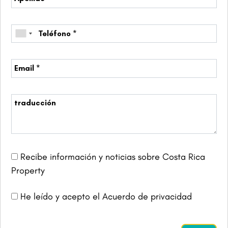
Recibe información y noticias sobre Costa Rica
Property
He leído y acepto el Acuerdo de privacidad