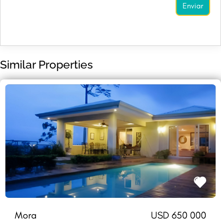
Similar Properties
Mora
USD 650 000