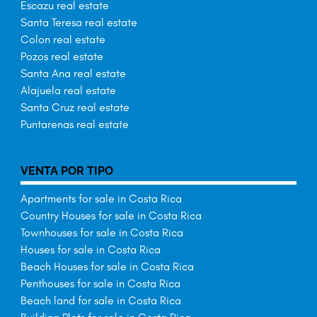
Escazu real estate
Santa Teresa real estate
Colon real estate
Pozos real estate
Santa Ana real estate
Alajuela real estate
Santa Cruz real estate
Puntarenas real estate
VENTA POR TIPO
Apartments for sale in Costa Rica
Country Houses for sale in Costa Rica
Townhouses for sale in Costa Rica
Houses for sale in Costa Rica
Beach Houses for sale in Costa Rica
Penthouses for sale in Costa Rica
Beach land for sale in Costa Rica