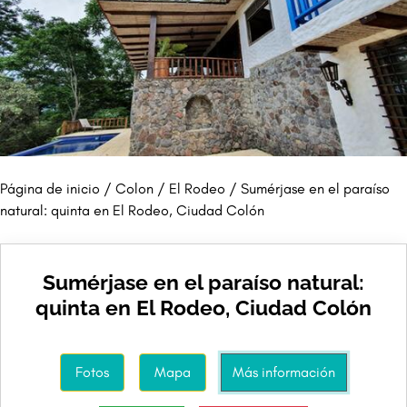
Página de inicio
/
Colon
/
El Rodeo
/ Sumérjase en el paraíso
natural: quinta en El Rodeo, Ciudad Colón
Sumérjase en el paraíso natural:
quinta en El Rodeo, Ciudad Colón
Fotos
Mapa
Más información