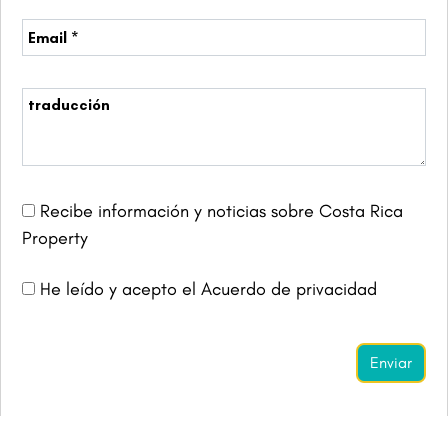
Recibe información y noticias sobre Costa Rica
Property
He leído y acepto el Acuerdo de privacidad