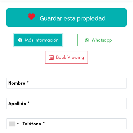
Guardar esta propiedad
Más información
Whatsapp
Book Viewing