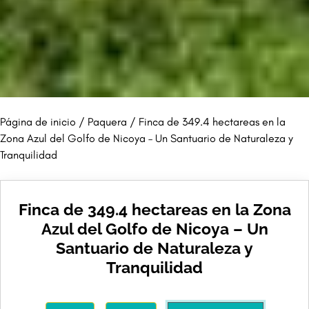
Página de inicio
/
Paquera
/ Finca de 349.4 hectareas en la
Zona Azul del Golfo de Nicoya – Un Santuario de Naturaleza y
Tranquilidad
Finca de 349.4 hectareas en la Zona
Azul del Golfo de Nicoya – Un
Santuario de Naturaleza y
Tranquilidad