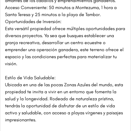
amantes de los caballos y emprendimientos ganaderos.
Acceso Conveniente: 50 minutos a Montezuma, 1 hora a
Santa Teresa y 25 minutos a la playa de Tambor.
Oportunidades de Inversión:
Esta versátil propiedad ofrece múltiples oportunidades para
diversos proyectos. Ya sea que busques establecer una
granja recreativa, desarrollar un centro ecuestre o
emprender una operación ganadera, este terreno ofrece el
espacio y las condiciones perfectas para materializar tu
visión.
Estilo de Vida Saludable:
Ubicada en una de las pocas Zonas Azules del mundo, esta
propiedad te invita a vivir en un entorno que fomenta la
salud y la longevidad. Rodeado de naturaleza prístina,
tendrás la oportunidad de disfrutar de un estilo de vida
activo y saludable, con acceso a playas vírgenes y paisajes
impresionantes.