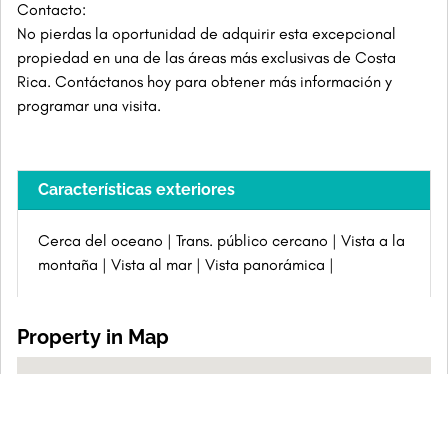
Contacto:
No pierdas la oportunidad de adquirir esta excepcional
propiedad en una de las áreas más exclusivas de Costa
Rica. Contáctanos hoy para obtener más información y
programar una visita.
Características exteriores
Cerca del oceano
Trans. público cercano
Vista a la
montaña
Vista al mar
Vista panorámica
Property in Map