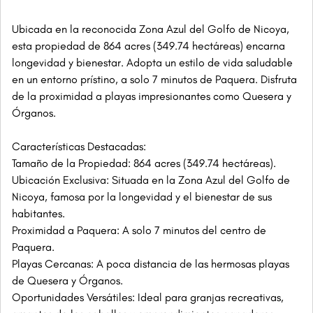
Ubicada en la reconocida Zona Azul del Golfo de Nicoya,
esta propiedad de 864 acres (349.74 hectáreas) encarna
longevidad y bienestar. Adopta un estilo de vida saludable
en un entorno prístino, a solo 7 minutos de Paquera. Disfruta
de la proximidad a playas impresionantes como Quesera y
Órganos.
Características Destacadas:
Tamaño de la Propiedad: 864 acres (349.74 hectáreas).
Ubicación Exclusiva: Situada en la Zona Azul del Golfo de
Nicoya, famosa por la longevidad y el bienestar de sus
habitantes.
Proximidad a Paquera: A solo 7 minutos del centro de
Paquera.
Playas Cercanas: A poca distancia de las hermosas playas
de Quesera y Órganos.
Oportunidades Versátiles: Ideal para granjas recreativas,