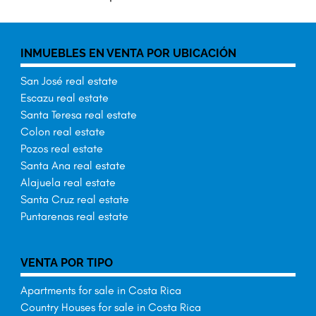
INMUEBLES EN VENTA POR UBICACIÓN
San José real estate
Escazu real estate
Santa Teresa real estate
Colon real estate
Pozos real estate
Santa Ana real estate
Alajuela real estate
Santa Cruz real estate
Puntarenas real estate
VENTA POR TIPO
Apartments for sale in Costa Rica
Country Houses for sale in Costa Rica