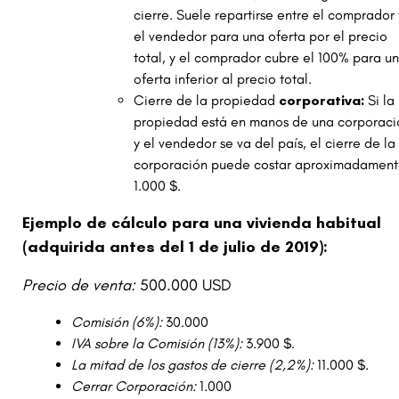
cierre. Suele repartirse entre el comprador 
el vendedor para una oferta por el precio
total, y el comprador cubre el 100% para u
oferta inferior al precio total.
Cierre de la propiedad
corporativa:
Si la
propiedad está en manos de una corporaci
y el vendedor se va del país, el cierre de la
corporación puede costar aproximadamen
1.000 $.
Ejemplo de cálculo para una vivienda habitual
(adquirida antes del 1 de julio de 2019):
Precio de venta:
500.000 USD
Comisión (6%):
30.000
IVA sobre la Comisión (13%):
3.900 $.
La mitad de los gastos de cierre (2,2%):
11.000 $.
Cerrar Corporación:
1.000