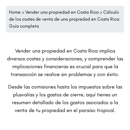
Home
>
Vender una propiedad en Costa Rica
>
Cálculo
de los costes de venta de una propiedad en Costa Rica:
Guía completa
Vender una propiedad en Costa Rica implica
diversos costes y consideraciones, y comprender las
implicaciones financieras es crucial para que la
transacción se realice sin problemas y con éxito.
Desde las comisiones hasta los impuestos sobre las
plusvalías y los gastos de cierre, aquí tienes un
resumen detallado de los gastos asociados a la
venta de tu propiedad en el paraíso tropical.