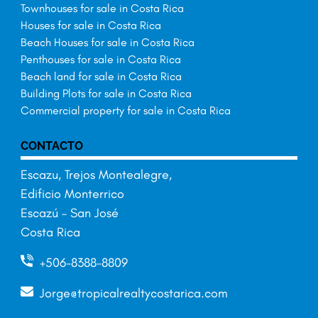
Townhouses for sale in Costa Rica
Houses for sale in Costa Rica
Beach Houses for sale in Costa Rica
Penthouses for sale in Costa Rica
Beach land for sale in Costa Rica
Building Plots for sale in Costa Rica
Commercial property for sale in Costa Rica
CONTACTO
Escazu, Trejos Montealegre,
Edificio Monterrico
Escazú – San José
Costa Rica
+506-8388-8809
Jorge@tropicalrealtycostarica.com