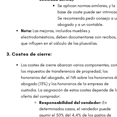
Se aplican normas similares, y la
base de coste puede ser intrinca
Se recomienda pedir consejo a u
abogado y a un contable.
Nota:
Las mejoras, incluidos muebles y
electrodomésticos, deben documentarse con recibos,
que influyen en el cálculo de las plusvalías.
3. Costes de cierre:
Los costes de cierre abarcan varios componentes, co
los impuestos de transferencia de propiedad, los
honorarios del abogado, el IVA sobre los honorarios d
abogado (13%) y los honorarios de la empresa de
custodia. La asignación de estos costes depende de l
oferta del comprador:
Responsabilidad del vendedor:
En
determinados casos, el vendedor puede
asumir el 50% del 4,4% de los gastos de