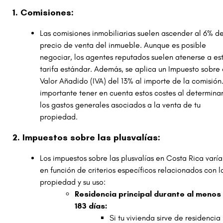
1. Comisiones:
Las comisiones inmobiliarias suelen ascender al 6% de
precio de venta del inmueble. Aunque es posible
negociar, los agentes reputados suelen atenerse a es
tarifa estándar. Además, se aplica un Impuesto sobre 
Valor Añadido (IVA) del 13% al importe de la comisión.
importante tener en cuenta estos costes al determina
los gastos generales asociados a la venta de tu
propiedad.
2. Impuestos sobre las plusvalías:
Los impuestos sobre las plusvalías en Costa Rica varí
en función de criterios específicos relacionados con l
propiedad y su uso:
Residencia principal durante al menos
183 días:
Si tu vivienda sirve de residencia