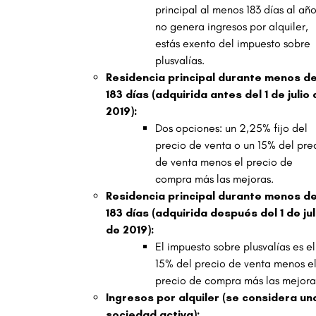
principal al menos 183 días al año
no genera ingresos por alquiler,
estás exento del impuesto sobre
plusvalías.
Residencia principal durante menos d
183 días (adquirida antes del 1 de julio
2019):
Dos opciones: un 2,25% fijo del
precio de venta o un 15% del pre
de venta menos el precio de
compra más las mejoras.
Residencia principal durante menos d
183 días (adquirida después del 1 de jul
de 2019):
El impuesto sobre plusvalías es el
15% del precio de venta menos e
precio de compra más las mejora
Ingresos por alquiler (se considera un
sociedad activa):