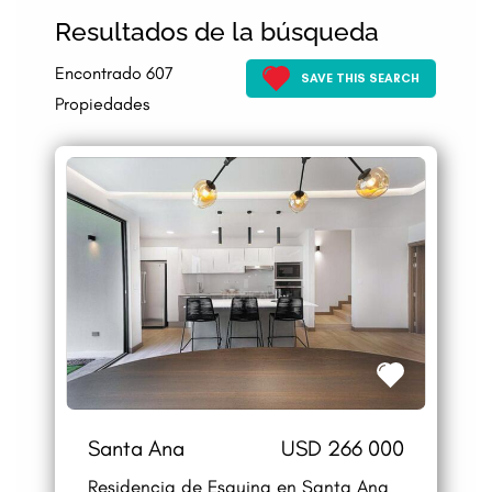
Resultados de la búsqueda
Encontrado
607
Propiedades
Santa Ana
USD 266 000
Residencia de Esquina en Santa Ana