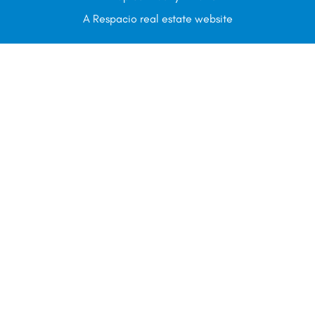
A Respacio real estate website