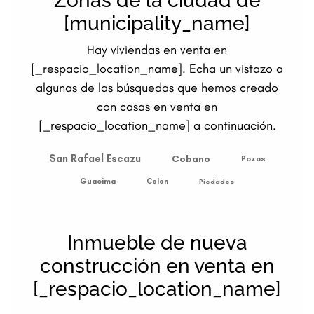
Zonas de la ciudad de
[municipality_name]
Hay viviendas en venta en
[_respacio_location_name]. Echa un vistazo a
algunas de las búsquedas que hemos creado
con casas en venta en
[_respacio_location_name] a continuación.
San Rafael Escazu
Cobano
Pozos
Guacima
Colon
Piedades
Inmueble de nueva
construcción en venta en
[_respacio_location_name]