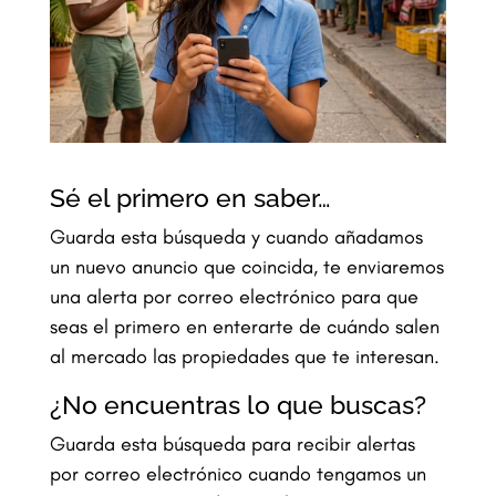
Sé el primero en saber…
Guarda esta búsqueda y cuando añadamos
un nuevo anuncio que coincida, te enviaremos
una alerta por correo electrónico para que
seas el primero en enterarte de cuándo salen
al mercado las propiedades que te interesan.
¿No encuentras lo que buscas?
Guarda esta búsqueda para recibir alertas
por correo electrónico cuando tengamos un