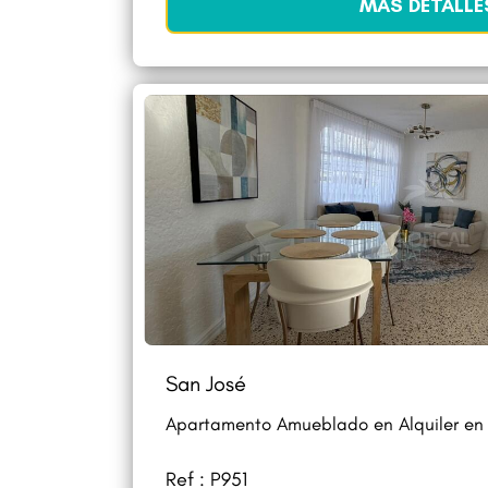
MÁS DETALLE
San José
Apartamento Amueblado en Alquiler en 
Ref : P951