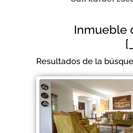
Inmueble 
[
Resultados de la búsqu