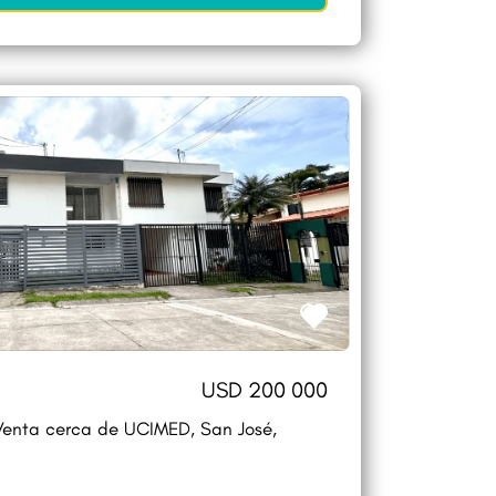
USD 200 000
enta cerca de UCIMED, San José,