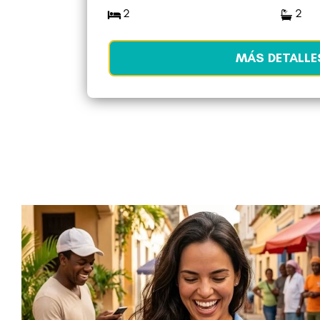
2
2
MÁS DETALLE