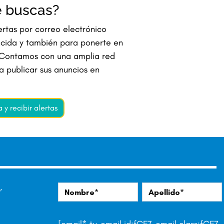
e buscas?
rtas por correo electrónico
cida y también para ponerte en
 Contamos con una amplia red
 publicar sus anuncios en
y recibir alertas
,