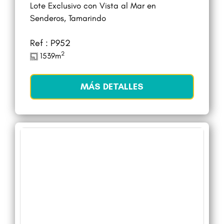
Lote Exclusivo con Vista al Mar en
Senderos, Tamarindo
Ref : P952
2
1539m
MÁS DETALLES