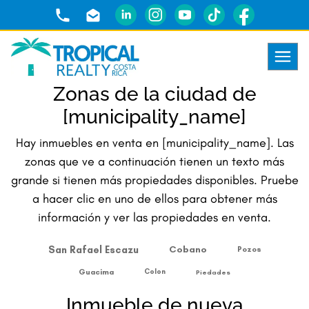
Zonas de la ciudad de
[municipality_name]
Hay inmuebles en venta en [municipality_name]. Las
zonas que ve a continuación tienen un texto más
grande si tienen más propiedades disponibles. Pruebe
a hacer clic en uno de ellos para obtener más
información y ver las propiedades en venta.
San Rafael Escazu
Cobano
Pozos
Guacima
Colon
Piedades
Inmueble de nueva