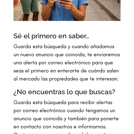
Sé el primero en saber…
Guarda esta búsqueda y cuando añadamos
un nuevo anuncio que coincida, te enviaremos
una alerta por correo electrónico para que
seas el primero en enterarte de cuándo salen
al mercado las propiedades que te interesan.
¿No encuentras lo que buscas?
Guarda esta búsqueda para recibir alertas
por correo electrónico cuando tengamos un
anuncio que coincida y también para ponerte
en contacto con nosotros e informarnos.