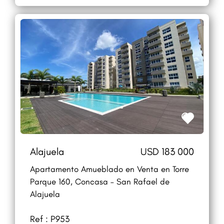
Alajuela
USD 183 000
Apartamento Amueblado en Venta en Torre
Parque 160, Concasa – San Rafael de
Alajuela
Ref : P953