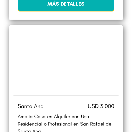
MÁS DETALLES
Santa Ana
USD 3 000
Amplia Casa en Alquiler con Uso
Residencial o Profesional en San Rafael de
Santa Ana