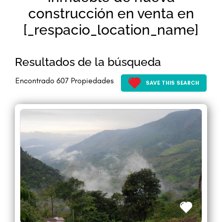
construcción en venta en
[_respacio_location_name]
Resultados de la búsqueda
Encontrado
607
Propiedades