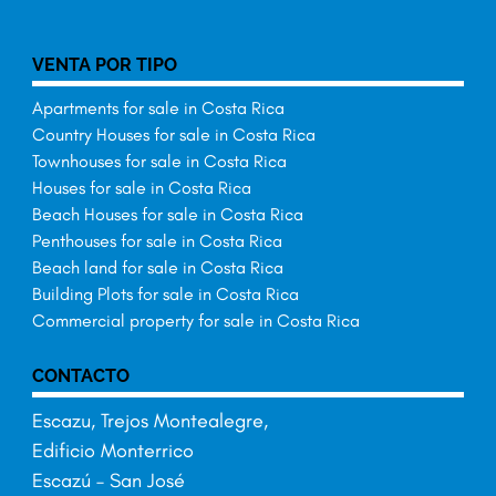
VENTA POR TIPO
Apartments for sale in Costa Rica
Country Houses for sale in Costa Rica
Townhouses for sale in Costa Rica
Houses for sale in Costa Rica
Beach Houses for sale in Costa Rica
Penthouses for sale in Costa Rica
Beach land for sale in Costa Rica
Building Plots for sale in Costa Rica
Commercial property for sale in Costa Rica
CONTACTO
Escazu, Trejos Montealegre,
Edificio Monterrico
Escazú – San José