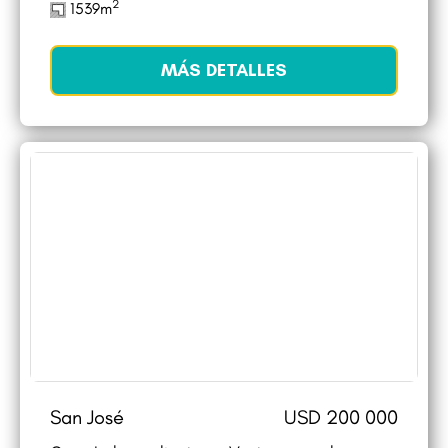
2
1539m
MÁS DETALLES
San José
USD 200 000