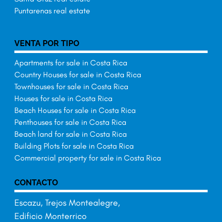
Puntarenas real estate
VENTA POR TIPO
Apartments for sale in Costa Rica
Country Houses for sale in Costa Rica
Townhouses for sale in Costa Rica
Houses for sale in Costa Rica
Beach Houses for sale in Costa Rica
Penthouses for sale in Costa Rica
Beach land for sale in Costa Rica
Building Plots for sale in Costa Rica
Commercial property for sale in Costa Rica
CONTACTO
Escazu, Trejos Montealegre,
Edificio Monterrico