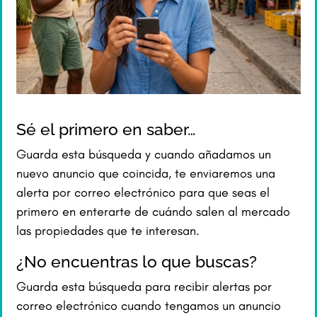
Sé el primero en saber…
Guarda esta búsqueda y cuando añadamos un
nuevo anuncio que coincida, te enviaremos una
alerta por correo electrónico para que seas el
primero en enterarte de cuándo salen al mercado
las propiedades que te interesan.
¿No encuentras lo que buscas?
Guarda esta búsqueda para recibir alertas por
correo electrónico cuando tengamos un anuncio