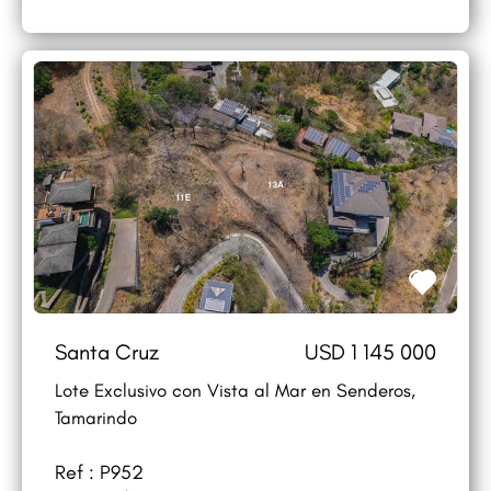
Santa Cruz
USD 1 145 000
Lote Exclusivo con Vista al Mar en Senderos,
Tamarindo
Ref : P952