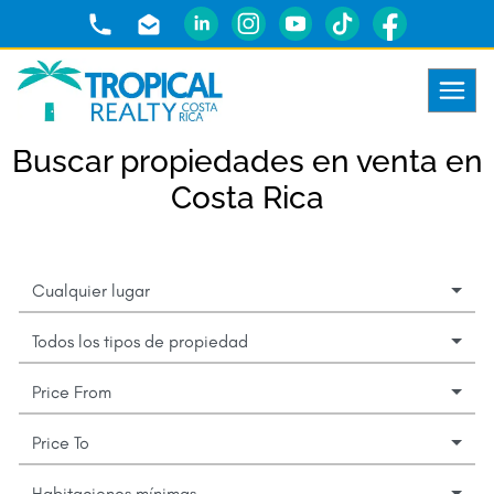
Buscar propiedades en venta en
Costa Rica
Cualquier lugar
Todos los tipos de propiedad
Price From
Price To
Habitaciones mínimas