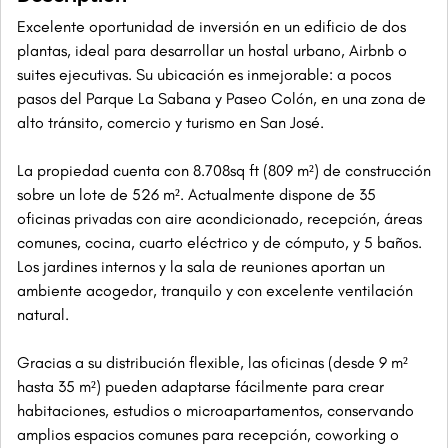
Excelente oportunidad de inversión en un edificio de dos
plantas, ideal para desarrollar un hostal urbano, Airbnb o
suites ejecutivas. Su ubicación es inmejorable: a pocos
pasos del Parque La Sabana y Paseo Colón, en una zona de
alto tránsito, comercio y turismo en San José.
La propiedad cuenta con 8.708sq ft (809 m²) de construcción
sobre un lote de 526 m². Actualmente dispone de 35
oficinas privadas con aire acondicionado, recepción, áreas
comunes, cocina, cuarto eléctrico y de cómputo, y 5 baños.
Los jardines internos y la sala de reuniones aportan un
ambiente acogedor, tranquilo y con excelente ventilación
natural.
Gracias a su distribución flexible, las oficinas (desde 9 m²
hasta 35 m²) pueden adaptarse fácilmente para crear
habitaciones, estudios o microapartamentos, conservando
amplios espacios comunes para recepción, coworking o