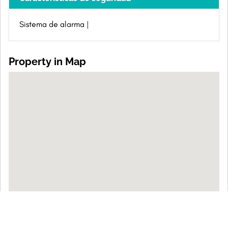
Sistema de alarma
Property in Map