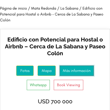
Página de inicio
/
Mata Redonda
/
La Sabana
/ Edificio con
Potencial para Hostal o Airbnb – Cerca de La Sabana y Paseo
Colón
Edificio con Potencial para Hostal o
Airbnb – Cerca de La Sabana y Paseo
Colón
Fotos
Mapa
Más información
Whatsapp
Book Viewing
USD 700 000