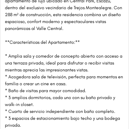
apartamento de lujo ubicado en Central Park, Escazú,
dentro del exclusivo vecindario de Trejos Montealegre. Con
288 m² de construcción, esta residencia combina un diseño
espacioso, confort moderno y espectaculares vistas
panorámicas al Valle Central.
**Características del Apartamento:**
* Amplia sala y comedor de concepto abierto con acceso a
una terraza privada, ideal para disfrutar o recibir visitas
mientras aprecia las impresionantes vistas.
* Acogedora sala de televisión, perfecta para momentos en
familia o crear un cine en casa.
* Baño de visitas para mayor comodidad.
* 3 amplios dormitorios, cada uno con su baño privado y
walk-in closet.
* Cuarto de servicio independiente con baño completo.
* 3 espacios de estacionamiento bajo techo y una bodega
privada.