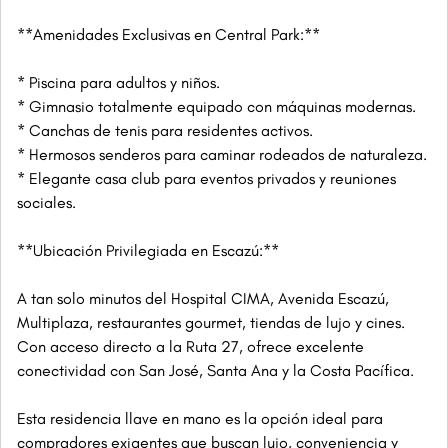
**Amenidades Exclusivas en Central Park:**
* Piscina para adultos y niños.
* Gimnasio totalmente equipado con máquinas modernas.
* Canchas de tenis para residentes activos.
* Hermosos senderos para caminar rodeados de naturaleza.
* Elegante casa club para eventos privados y reuniones
sociales.
**Ubicación Privilegiada en Escazú:**
A tan solo minutos del Hospital CIMA, Avenida Escazú,
Multiplaza, restaurantes gourmet, tiendas de lujo y cines.
Con acceso directo a la Ruta 27, ofrece excelente
conectividad con San José, Santa Ana y la Costa Pacífica.
Esta residencia llave en mano es la opción ideal para
compradores exigentes que buscan lujo, conveniencia y