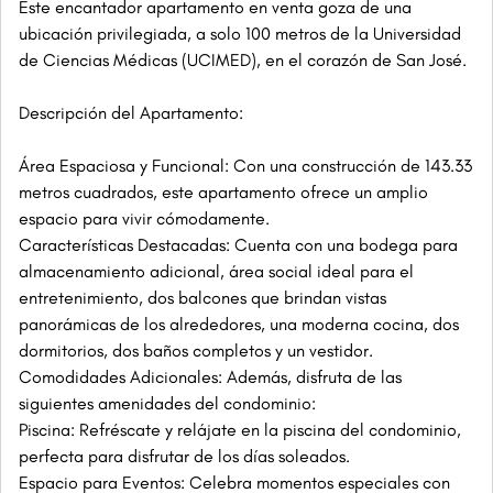
Este encantador apartamento en venta goza de una
ubicación privilegiada, a solo 100 metros de la Universidad
de Ciencias Médicas (UCIMED), en el corazón de San José.
Descripción del Apartamento:
Área Espaciosa y Funcional: Con una construcción de 143.33
metros cuadrados, este apartamento ofrece un amplio
espacio para vivir cómodamente.
Características Destacadas: Cuenta con una bodega para
almacenamiento adicional, área social ideal para el
entretenimiento, dos balcones que brindan vistas
panorámicas de los alrededores, una moderna cocina, dos
dormitorios, dos baños completos y un vestidor.
Comodidades Adicionales: Además, disfruta de las
siguientes amenidades del condominio:
Piscina: Refréscate y relájate en la piscina del condominio,
perfecta para disfrutar de los días soleados.
Espacio para Eventos: Celebra momentos especiales con