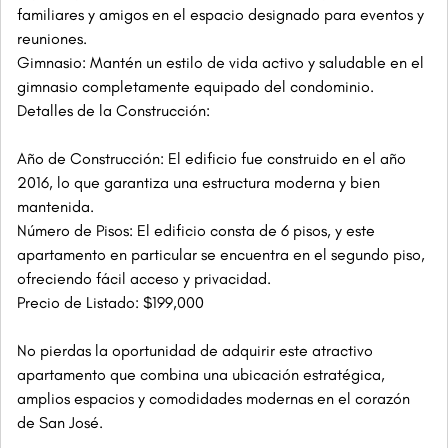
familiares y amigos en el espacio designado para eventos y
reuniones.
Gimnasio: Mantén un estilo de vida activo y saludable en el
gimnasio completamente equipado del condominio.
Detalles de la Construcción:
Año de Construcción: El edificio fue construido en el año
2016, lo que garantiza una estructura moderna y bien
mantenida.
Número de Pisos: El edificio consta de 6 pisos, y este
apartamento en particular se encuentra en el segundo piso,
ofreciendo fácil acceso y privacidad.
Precio de Listado: $199,000
No pierdas la oportunidad de adquirir este atractivo
apartamento que combina una ubicación estratégica,
amplios espacios y comodidades modernas en el corazón
de San José.