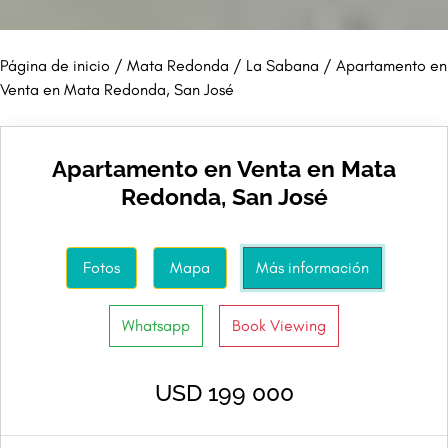
Página de inicio
/
Mata Redonda
/
La Sabana
/ Apartamento en
Venta en Mata Redonda, San José
Apartamento en Venta en Mata
Redonda, San José
Fotos
Mapa
Más información
Whatsapp
Book Viewing
USD 199 000