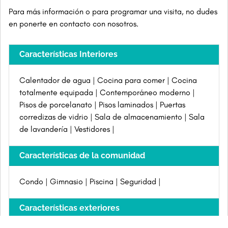
Para más información o para programar una visita, no dudes
en ponerte en contacto con nosotros.
Características Interiores
Calentador de agua
Cocina para comer
Cocina
totalmente equipada
Contemporáneo moderno
Pisos de porcelanato
Pisos laminados
Puertas
corredizas de vidrio
Sala de almacenamiento
Sala
de lavandería
Vestidores
Características de la comunidad
Condo
Gimnasio
Piscina
Seguridad
Características exteriores