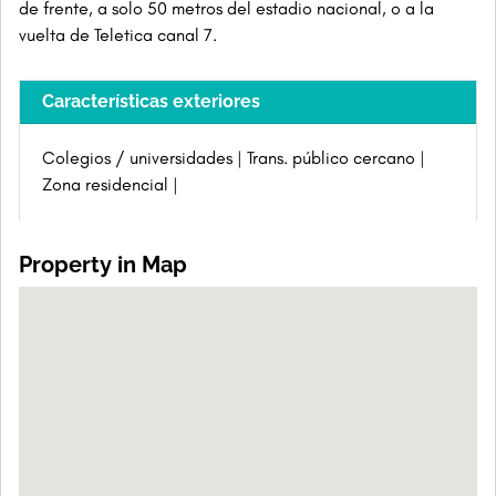
de frente, a solo 50 metros del estadio nacional, o a la
vuelta de Teletica canal 7.
Características exteriores
Colegios / universidades
Trans. público cercano
Zona residencial
Property in Map